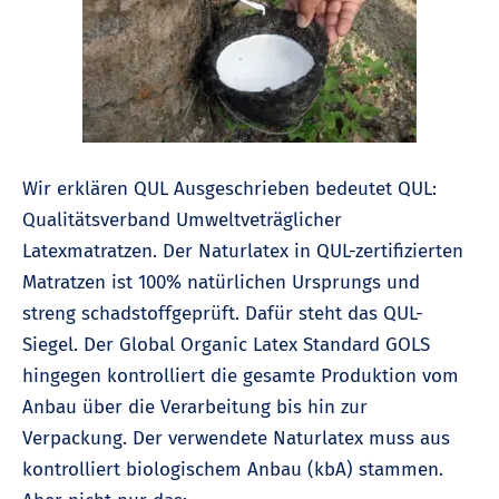
Wir erklären QUL Ausgeschrieben bedeutet QUL:
Qualitätsverband Umweltveträglicher
Latexmatratzen. Der Naturlatex in QUL-zertifizierten
Matratzen ist 100% natürlichen Ursprungs und
streng schadstoffgeprüft. Dafür steht das QUL-
Siegel. Der Global Organic Latex Standard GOLS
hingegen kontrolliert die gesamte Produktion vom
Anbau über die Verarbeitung bis hin zur
Verpackung. Der verwendete Naturlatex muss aus
kontrolliert biologischem Anbau (kbA) stammen.