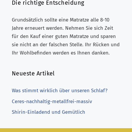
Die richtige Entscheidung
Grundsätzlich sollte eine Matratze alle 8-10
Jahre erneuert werden. Nehmen Sie sich Zeit
für den Kauf einer guten Matratze und sparen
sie nicht an der falschen Stelle. Ihr Rücken und
Ihr Wohlbefinden werden es Ihnen danken.
Neueste Artikel
Was stimmt wirklich über unseren Schlaf?
Ceres-nachhaltig-metallfrei-massiv
Shirin-Einladend und Gemütlich