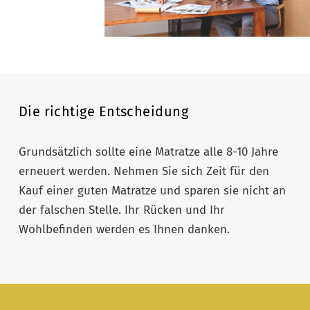
Die richtige Entscheidung
Grundsätzlich sollte eine Matratze alle 8-10 Jahre
erneuert werden. Nehmen Sie sich Zeit für den
Kauf einer guten Matratze und sparen sie nicht an
der falschen Stelle. Ihr Rücken und Ihr
Wohlbefinden werden es Ihnen danken.