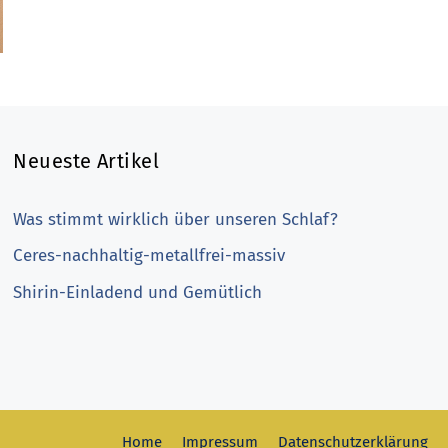
Neueste Artikel
Was stimmt wirklich über unseren Schlaf?
Ceres-nachhaltig-metallfrei-massiv
Shirin-Einladend und Gemütlich
Home
Impressum
Datenschutzerklärung