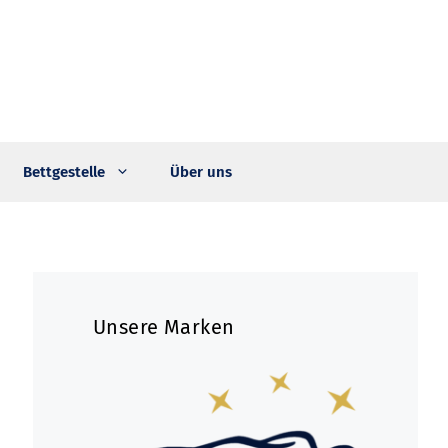
Bettgestelle
Über uns
Unsere Marken