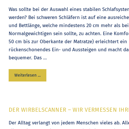
Was sollte bei der Auswahl eines stabilen Schlafsyst
werden? Bei schweren Schläfern ist auf eine ausreiche
und Bettlänge, welche mindestens 20 cm mehr als bei
Normalgewichtigen sein sollte, zu achten. Eine Komfo
50 cm bis zur Oberkante der Matratze) erleichtert ein
rückenschonendes Ein- und Aussteigen und macht da
bequemer. Das …
Weiterlesen …
DER WIRBELSCANNER – WIR VERMESSEN IHR
Der Alltag verlangt von jedem Menschen vieles ab. Al