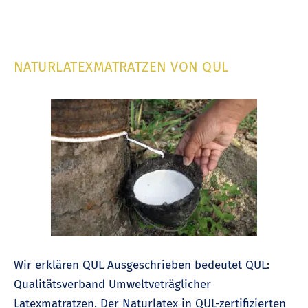
NATURLATEXMATRATZEN VON QUL
Wir erklären QUL Ausgeschrieben bedeutet QUL:
Qualitätsverband Umweltveträglicher
Latexmatratzen. Der Naturlatex in QUL-zertifizierten