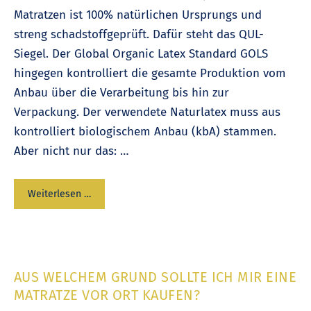
Matratzen ist 100% natürlichen Ursprungs und
streng schadstoffgeprüft. Dafür steht das QUL-
Siegel. Der Global Organic Latex Standard GOLS
hingegen kontrolliert die gesamte Produktion vom
Anbau über die Verarbeitung bis hin zur
Verpackung. Der verwendete Naturlatex muss aus
kontrolliert biologischem Anbau (kbA) stammen.
Aber nicht nur das: …
Weiterlesen …
AUS WELCHEM GRUND SOLLTE ICH MIR EINE
MATRATZE VOR ORT KAUFEN?