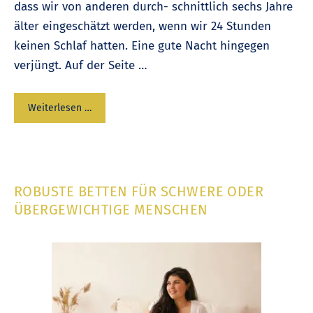
dass wir von anderen durch- schnittlich sechs Jahre
älter eingeschätzt werden, wenn wir 24 Stunden
keinen Schlaf hatten. Eine gute Nacht hingegen
verjüngt. Auf der Seite …
Weiterlesen …
ROBUSTE BETTEN FÜR SCHWERE ODER
ÜBERGEWICHTIGE MENSCHEN