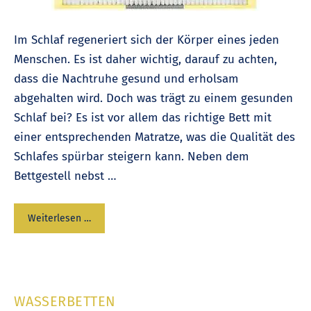
Im Schlaf regeneriert sich der Körper eines jeden
Menschen. Es ist daher wichtig, darauf zu achten,
dass die Nachtruhe gesund und erholsam
abgehalten wird. Doch was trägt zu einem gesunden
Schlaf bei? Es ist vor allem das richtige Bett mit
einer entsprechenden Matratze, was die Qualität des
Schlafes spürbar steigern kann. Neben dem
Bettgestell nebst …
Weiterlesen …
WASSERBETTEN