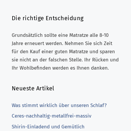
Die richtige Entscheidung
Grundsätzlich sollte eine Matratze alle 8-10
Jahre erneuert werden. Nehmen Sie sich Zeit
für den Kauf einer guten Matratze und sparen
sie nicht an der falschen Stelle. Ihr Rücken und
Ihr Wohlbefinden werden es Ihnen danken.
Neueste Artikel
Was stimmt wirklich über unseren Schlaf?
Ceres-nachhaltig-metallfrei-massiv
Shirin-Einladend und Gemütlich