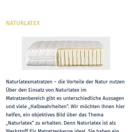
NATURLATEX
Naturlatexmatratzen – die Vorteile der Natur nutzen
Über den Einsatz von Naturlatex im
Matratzenbereich gibt es unterschiedliche Aussagen
und viele „Halbwahrheiten“. Wir möchten Ihnen hier
helfen, ein objektives Bild über das Thema
„Naturlatex“ zu erhalten. Denn Naturlatex ist als
Werkstoff für Matratzenkerne ideal. Sie haben ein