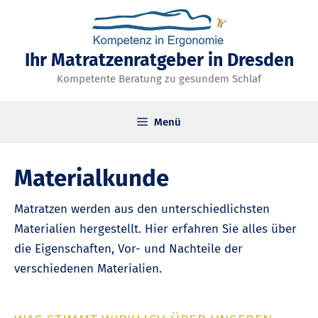
Zum
Inhalt
springen
Ihr Matratzenratgeber in Dresden
Kompetente Beratung zu gesundem Schlaf
Menü
Materialkunde
Matratzen werden aus den unterschiedlichsten
Materialien hergestellt. Hier erfahren Sie alles über
die Eigenschaften, Vor- und Nachteile der
verschiedenen Materialien.