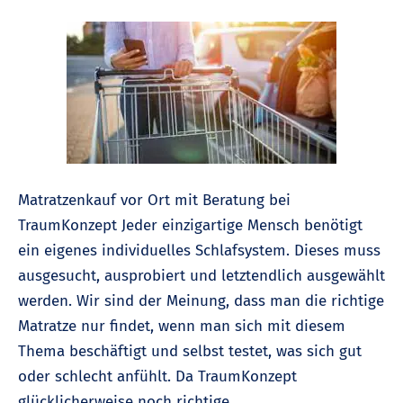
Matratzenkauf vor Ort mit Beratung bei
TraumKonzept Jeder einzigartige Mensch benötigt
ein eigenes individuelles Schlafsystem. Dieses muss
ausgesucht, ausprobiert und letztendlich ausgewählt
werden. Wir sind der Meinung, dass man die richtige
Matratze nur findet, wenn man sich mit diesem
Thema beschäftigt und selbst testet, was sich gut
oder schlecht anfühlt. Da TraumKonzept
glücklicherweise noch richtige …