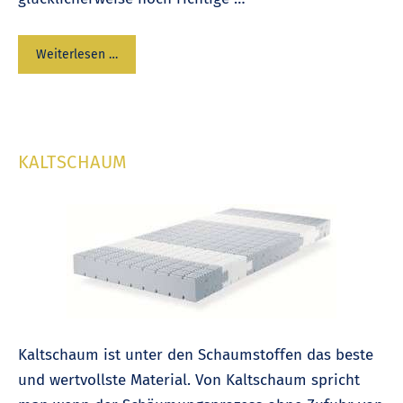
Weiterlesen …
KALTSCHAUM
Kaltschaum ist unter den Schaumstoffen das beste
und wertvollste Material. Von Kaltschaum spricht