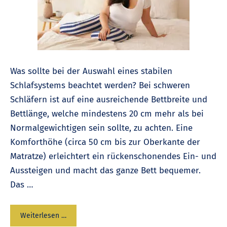
Was sollte bei der Auswahl eines stabilen
Schlafsystems beachtet werden? Bei schweren
Schläfern ist auf eine ausreichende Bettbreite und
Bettlänge, welche mindestens 20 cm mehr als bei
Normalgewichtigen sein sollte, zu achten. Eine
Komforthöhe (circa 50 cm bis zur Oberkante der
Matratze) erleichtert ein rückenschonendes Ein- und
Aussteigen und macht das ganze Bett bequemer.
Das …
Weiterlesen …