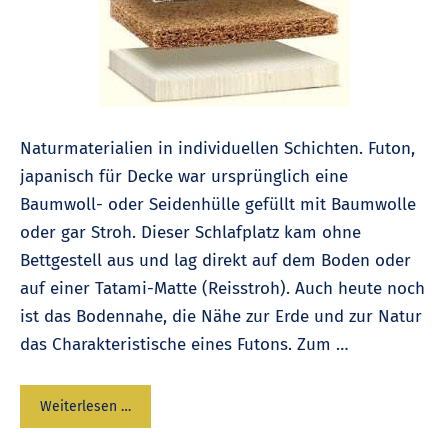
Naturmaterialien in individuellen Schichten. Futon,
japanisch für Decke war ursprünglich eine
Baumwoll- oder Seidenhülle gefüllt mit Baumwolle
oder gar Stroh. Dieser Schlafplatz kam ohne
Bettgestell aus und lag direkt auf dem Boden oder
auf einer Tatami-Matte (Reisstroh). Auch heute noch
ist das Bodennahe, die Nähe zur Erde und zur Natur
das Charakteristische eines Futons. Zum …
Weiterlesen …