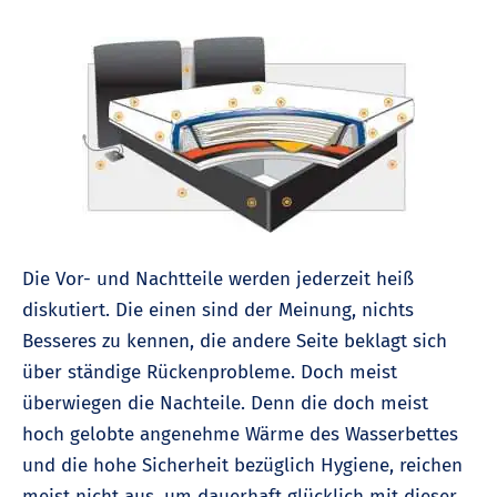
Die Vor- und Nachtteile werden jederzeit heiß
diskutiert. Die einen sind der Meinung, nichts
Besseres zu kennen, die andere Seite beklagt sich
über ständige Rückenprobleme. Doch meist
überwiegen die Nachteile. Denn die doch meist
hoch gelobte angenehme Wärme des Wasserbettes
und die hohe Sicherheit bezüglich Hygiene, reichen
meist nicht aus, um dauerhaft glücklich mit dieser