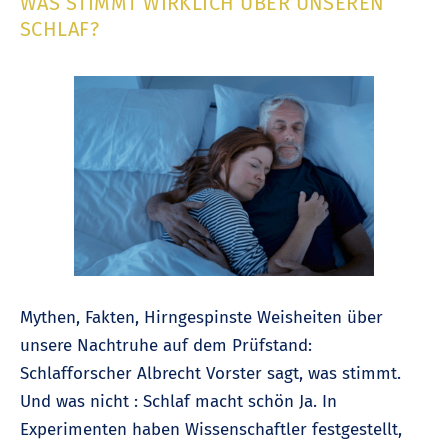
WAS STIMMT WIRKLICH ÜBER UNSEREN
SCHLAF?
Mythen, Fakten, Hirngespinste Weisheiten über
unsere Nachtruhe auf dem Prüfstand:
Schlafforscher Albrecht Vorster sagt, was stimmt.
Und was nicht : Schlaf macht schön Ja. In
Experimenten haben Wissenschaftler festgestellt,