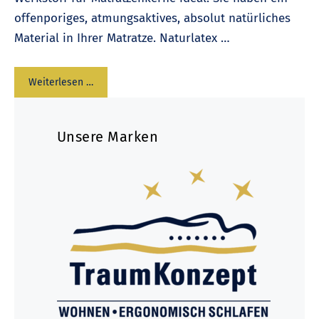
offenporiges, atmungsaktives, absolut natürliches
Material in Ihrer Matratze. Naturlatex …
Weiterlesen …
Unsere Marken