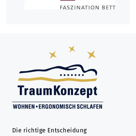
Die richtige Entscheidung