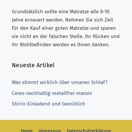
Grundsätzlich sollte eine Matratze alle 8-10
Jahre erneuert werden. Nehmen Sie sich Zeit
für den Kauf einer guten Matratze und sparen
sie nicht an der falschen Stelle. Ihr Rücken und
Ihr Wohlbefinden werden es Ihnen danken.
Neueste Artikel
Was stimmt wirklich über unseren Schlaf?
Ceres-nachhaltig-metallfrei-massiv
Shirin-Einladend und Gemütlich
Home
Impressum
Datenschutzerklärung