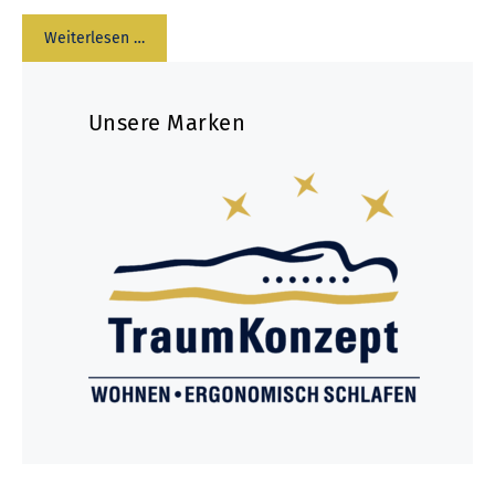
Weiterlesen …
Unsere Marken