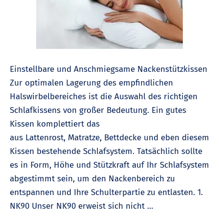
Einstellbare und Anschmiegsame Nackenstützkissen
Zur optimalen Lagerung des empfindlichen
Halswirbelbereiches ist die Auswahl des richtigen
Schlafkissens von großer Bedeutung. Ein gutes
Kissen komplettiert das
aus Lattenrost, Matratze, Bettdecke und eben diesem
Kissen bestehende Schlafsystem. Tatsächlich sollte
es in Form, Höhe und Stützkraft auf Ihr Schlafsystem
abgestimmt sein, um den Nackenbereich zu
entspannen und Ihre Schulterpartie zu entlasten. 1.
NK90 Unser NK90 erweist sich nicht …