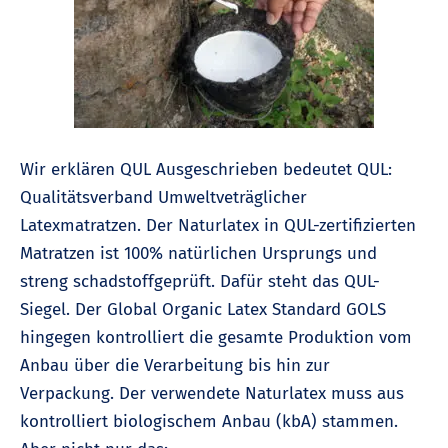
Wir erklären QUL Ausgeschrieben bedeutet QUL:
Qualitätsverband Umweltveträglicher
Latexmatratzen. Der Naturlatex in QUL-zertifizierten
Matratzen ist 100% natürlichen Ursprungs und
streng schadstoffgeprüft. Dafür steht das QUL-
Siegel. Der Global Organic Latex Standard GOLS
hingegen kontrolliert die gesamte Produktion vom
Anbau über die Verarbeitung bis hin zur
Verpackung. Der verwendete Naturlatex muss aus
kontrolliert biologischem Anbau (kbA) stammen.