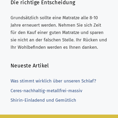
Die richtige Entscheidung
Grundsätzlich sollte eine Matratze alle 8-10
Jahre erneuert werden. Nehmen Sie sich Zeit
für den Kauf einer guten Matratze und sparen
sie nicht an der falschen Stelle. Ihr Rücken und
Ihr Wohlbefinden werden es Ihnen danken.
Neueste Artikel
Was stimmt wirklich über unseren Schlaf?
Ceres-nachhaltig-metallfrei-massiv
Shirin-Einladend und Gemütlich