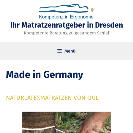
Zum
Inhalt
springen
Ihr Matratzenratgeber in Dresden
Kompetente Beratung zu gesundem Schlaf
Menü
Made in Germany
NATURLATEXMATRATZEN VON QUL