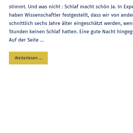
stimmt. Und was nicht : Schlaf macht schön Ja. In Ex
haben Wissenschaftler festgestellt, dass wir von ande
schnittlich sechs Jahre älter eingeschätzt werden, wen
Stunden keinen Schlaf hatten. Eine gute Nacht hingeg
Auf der Seite …
Weiterlesen …