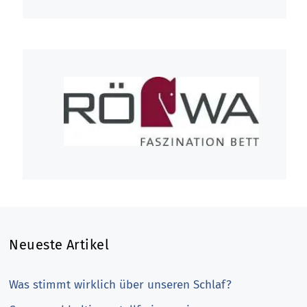
Neueste Artikel
Was stimmt wirklich über unseren Schlaf?