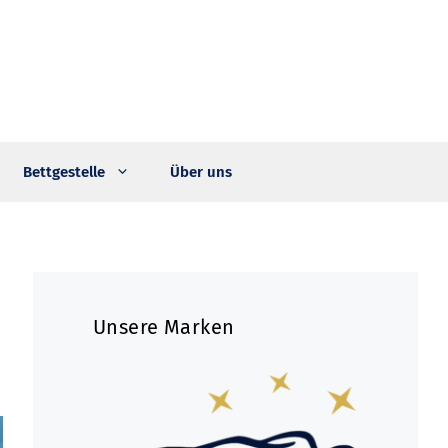
Bettgestelle
Über uns
Unsere Marken