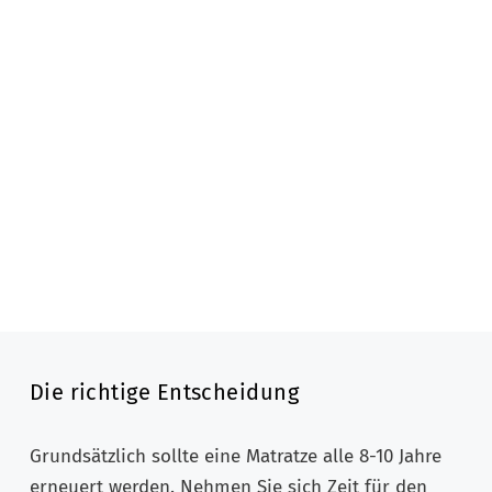
Die richtige Entscheidung
Grundsätzlich sollte eine Matratze alle 8-10 Jahre
erneuert werden. Nehmen Sie sich Zeit für den