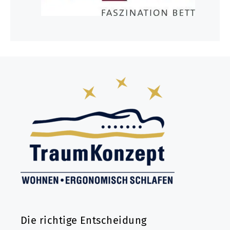
Die richtige Entscheidung