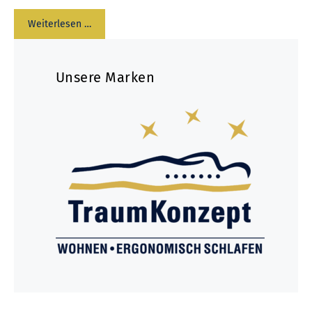
Weiterlesen …
Unsere Marken