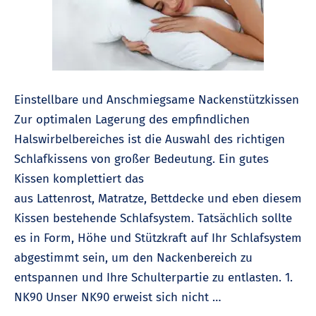
Einstellbare und Anschmiegsame Nackenstützkissen
Zur optimalen Lagerung des empfindlichen
Halswirbelbereiches ist die Auswahl des richtigen
Schlafkissens von großer Bedeutung. Ein gutes
Kissen komplettiert das
aus Lattenrost, Matratze, Bettdecke und eben diesem
Kissen bestehende Schlafsystem. Tatsächlich sollte
es in Form, Höhe und Stützkraft auf Ihr Schlafsystem
abgestimmt sein, um den Nackenbereich zu
entspannen und Ihre Schulterpartie zu entlasten. 1.
NK90 Unser NK90 erweist sich nicht …