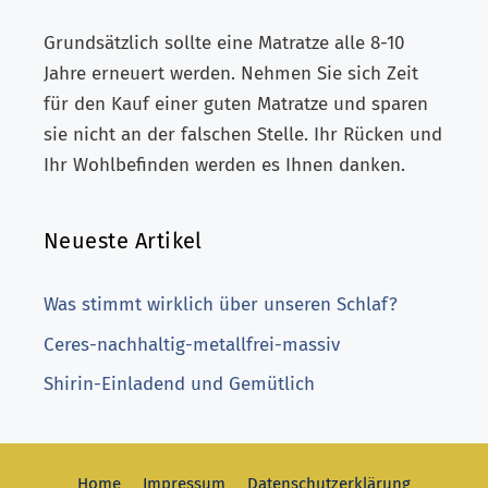
Grundsätzlich sollte eine Matratze alle 8-10
Jahre erneuert werden. Nehmen Sie sich Zeit
für den Kauf einer guten Matratze und sparen
sie nicht an der falschen Stelle. Ihr Rücken und
Ihr Wohlbefinden werden es Ihnen danken.
Neueste Artikel
Was stimmt wirklich über unseren Schlaf?
Ceres-nachhaltig-metallfrei-massiv
Shirin-Einladend und Gemütlich
Home
Impressum
Datenschutzerklärung