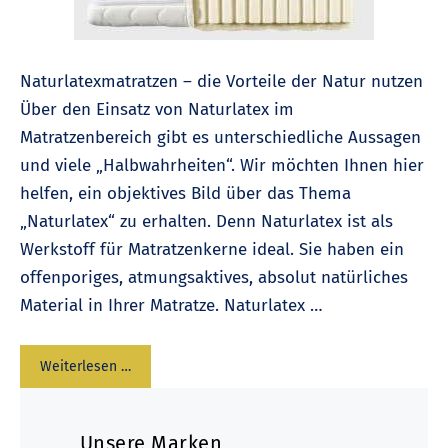
Naturlatexmatratzen – die Vorteile der Natur nutzen
Über den Einsatz von Naturlatex im
Matratzenbereich gibt es unterschiedliche Aussagen
und viele „Halbwahrheiten“. Wir möchten Ihnen hier
helfen, ein objektives Bild über das Thema
„Naturlatex“ zu erhalten. Denn Naturlatex ist als
Werkstoff für Matratzenkerne ideal. Sie haben ein
offenporiges, atmungsaktives, absolut natürliches
Material in Ihrer Matratze. Naturlatex …
Weiterlesen …
Unsere Marken