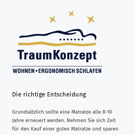
Die richtige Entscheidung
Grundsätzlich sollte eine Matratze alle 8-10
Jahre erneuert werden. Nehmen Sie sich Zeit
für den Kauf einer guten Matratze und sparen