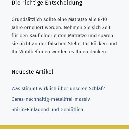
Die richtige Entscheidung
Grundsätzlich sollte eine Matratze alle 8-10
Jahre erneuert werden. Nehmen Sie sich Zeit
für den Kauf einer guten Matratze und sparen
sie nicht an der falschen Stelle. Ihr Rücken und
Ihr Wohlbefinden werden es Ihnen danken.
Neueste Artikel
Was stimmt wirklich über unseren Schlaf?
Ceres-nachhaltig-metallfrei-massiv
Shirin-Einladend und Gemütlich