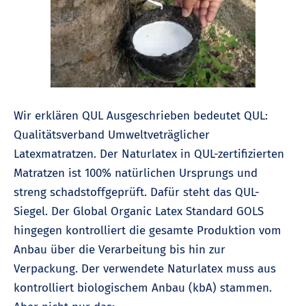
Wir erklären QUL Ausgeschrieben bedeutet QUL:
Qualitätsverband Umweltveträglicher
Latexmatratzen. Der Naturlatex in QUL-zertifizierten
Matratzen ist 100% natürlichen Ursprungs und
streng schadstoffgeprüft. Dafür steht das QUL-
Siegel. Der Global Organic Latex Standard GOLS
hingegen kontrolliert die gesamte Produktion vom
Anbau über die Verarbeitung bis hin zur
Verpackung. Der verwendete Naturlatex muss aus
kontrolliert biologischem Anbau (kbA) stammen.