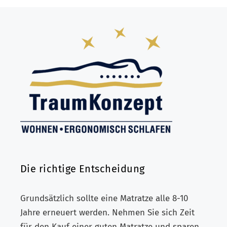
Die richtige Entscheidung
Grundsätzlich sollte eine Matratze alle 8-10
Jahre erneuert werden. Nehmen Sie sich Zeit
für den Kauf einer guten Matratze und sparen