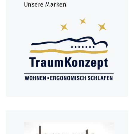
Unsere Marken