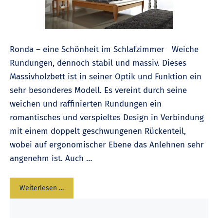
Ronda – eine Schönheit im Schlafzimmer Weiche
Rundungen, dennoch stabil und massiv. Dieses
Massivholzbett ist in seiner Optik und Funktion ein
sehr besonderes Modell. Es vereint durch seine
weichen und raffinierten Rundungen ein
romantisches und verspieltes Design in Verbindung
mit einem doppelt geschwungenen Rückenteil,
wobei auf ergonomischer Ebene das Anlehnen sehr
angenehm ist. Auch …
Weiterlesen …