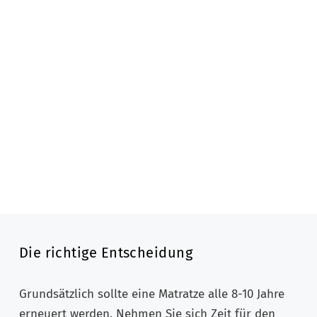
Die richtige Entscheidung
Grundsätzlich sollte eine Matratze alle 8-10 Jahre
erneuert werden. Nehmen Sie sich Zeit für den