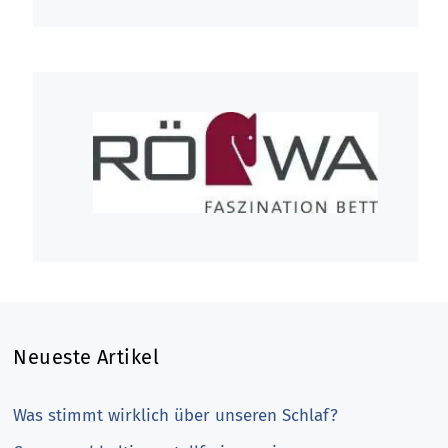
Neueste Artikel
Was stimmt wirklich über unseren Schlaf?