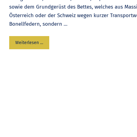
sowie dem Grundgerüst des Bettes, welches aus Massiv
Österreich oder der Schweiz wegen kurzer Transportwe
Bonellfedern, sondern …
Weiterlesen …