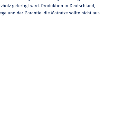
holz gefertigt wird. Produktion in Deutschland,
ge und der Garantie. die Matratze sollte nicht aus