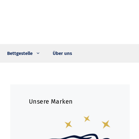
Bettgestelle
Über uns
Unsere Marken