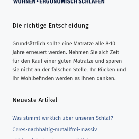
Die richtige Entscheidung
Grundsätzlich sollte eine Matratze alle 8-10
Jahre erneuert werden. Nehmen Sie sich Zeit
für den Kauf einer guten Matratze und sparen
sie nicht an der falschen Stelle. Ihr Rücken und
Ihr Wohlbefinden werden es Ihnen danken.
Neueste Artikel
Was stimmt wirklich über unseren Schlaf?
Ceres-nachhaltig-metallfrei-massiv