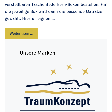
verstellbaren Taschenfederkern-Boxen bestehen. Für
die jeweilige Box wird dann die passende Matratze
gewählt. Hierfür eignen …
Weiterlesen …
Unsere Marken