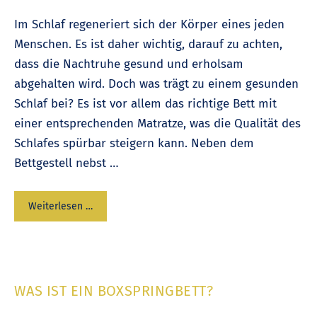
Im Schlaf regeneriert sich der Körper eines jeden
Menschen. Es ist daher wichtig, darauf zu achten,
dass die Nachtruhe gesund und erholsam
abgehalten wird. Doch was trägt zu einem gesunden
Schlaf bei? Es ist vor allem das richtige Bett mit
einer entsprechenden Matratze, was die Qualität des
Schlafes spürbar steigern kann. Neben dem
Bettgestell nebst …
Weiterlesen …
WAS IST EIN BOXSPRINGBETT?