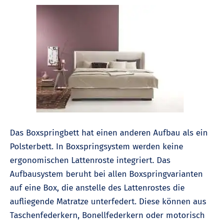
Das Boxspringbett hat einen anderen Aufbau als ein
Polsterbett. In Boxspringsystem werden keine
ergonomischen Lattenroste integriert. Das
Aufbausystem beruht bei allen Boxspringvarianten
auf eine Box, die anstelle des Lattenrostes die
aufliegende Matratze unterfedert. Diese können aus
Taschenfederkern, Bonellfederkern oder motorisch