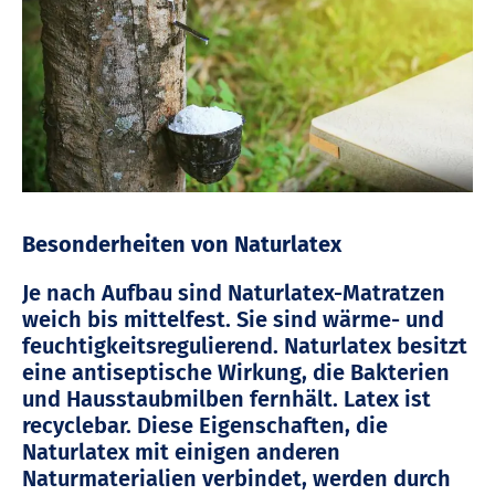
Besonderheiten von Naturlatex
Je nach Aufbau sind Naturlatex-Matratzen
weich bis mittelfest. Sie sind wärme- und
feuchtigkeitsregulierend. Naturlatex besitzt
eine antiseptische Wirkung, die Bakterien
und Hausstaubmilben fernhält. Latex ist
recyclebar. Diese Eigenschaften, die
Naturlatex mit einigen anderen
Naturmaterialien verbindet, werden durch