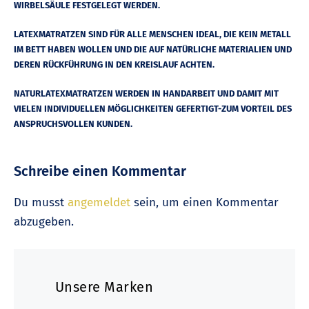
WIRBELSÄULE FESTGELEGT WERDEN.
LATEXMATRATZEN SIND FÜR ALLE MENSCHEN IDEAL, DIE KEIN METALL
IM BETT HABEN WOLLEN UND DIE AUF NATÜRLICHE MATERIALIEN UND
DEREN RÜCKFÜHRUNG IN DEN KREISLAUF ACHTEN.
NATURLATEXMATRATZEN WERDEN IN HANDARBEIT UND DAMIT MIT
VIELEN INDIVIDUELLEN MÖGLICHKEITEN GEFERTIGT-ZUM VORTEIL DES
ANSPRUCHSVOLLEN KUNDEN.
Schreibe einen Kommentar
Du musst
angemeldet
sein, um einen Kommentar
abzugeben.
Unsere Marken