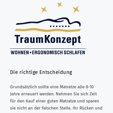
Die richtige Entscheidung
Grundsätzlich sollte eine Matratze alle 8-10
Jahre erneuert werden. Nehmen Sie sich Zeit
für den Kauf einer guten Matratze und sparen
sie nicht an der falschen Stelle. Ihr Rücken und