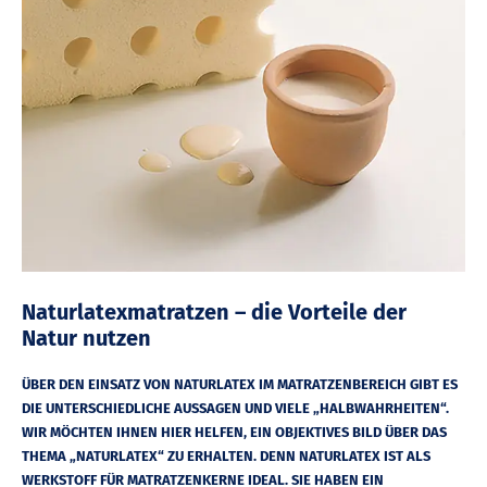
Naturlatexmatratzen – die Vorteile der
Natur nutzen
ÜBER DEN EINSATZ VON NATURLATEX IM MATRATZENBEREICH GIBT ES
DIE UNTERSCHIEDLICHE AUSSAGEN UND VIELE „HALBWAHRHEITEN“.
WIR MÖCHTEN IHNEN HIER HELFEN, EIN OBJEKTIVES BILD ÜBER DAS
THEMA „NATURLATEX“ ZU ERHALTEN. DENN NATURLATEX IST ALS
WERKSTOFF FÜR MATRATZENKERNE IDEAL. SIE HABEN EIN