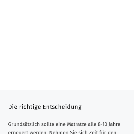
Die richtige Entscheidung
Grundsätzlich sollte eine Matratze alle 8-10 Jahre
erneuert werden. Nehmen Sie sich Zeit für den