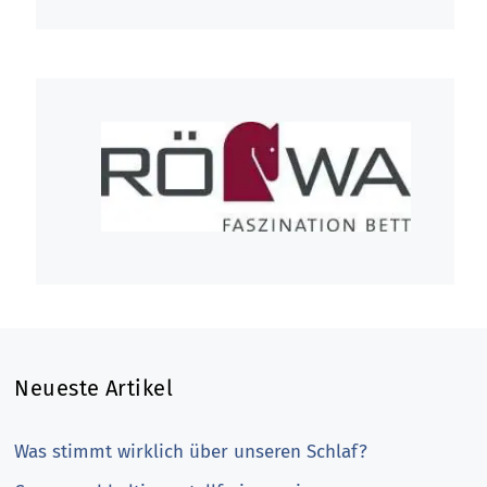
Neueste Artikel
Was stimmt wirklich über unseren Schlaf?