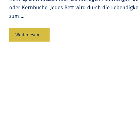
oder Kernbuche. Jedes Bett wird durch die Lebendigke
zum …
Weiterlesen …