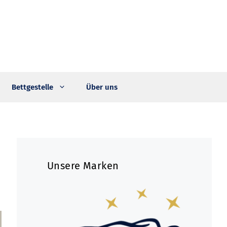
Bettgestelle
Über uns
Unsere Marken