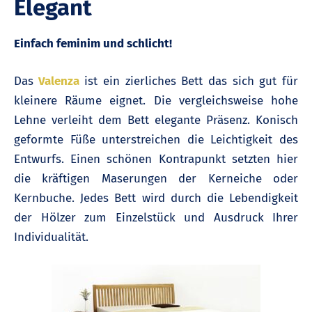
Elegant
Einfach feminim und schlicht!
Das
Valenza
ist ein zierliches Bett das sich gut für
kleinere Räume eignet. Die vergleichsweise hohe
Lehne verleiht dem Bett elegante Präsenz. Konisch
geformte Füße unterstreichen die Leichtigkeit des
Entwurfs. Einen schönen Kontrapunkt setzten hier
die kräftigen Maserungen der Kerneiche oder
Kernbuche. Jedes Bett wird durch die Lebendigkeit
der Hölzer zum Einzelstück und Ausdruck Ihrer
Individualität.