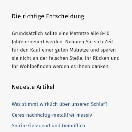
Die richtige Entscheidung
Grundsätzlich sollte eine Matratze alle 8-10
Jahre erneuert werden. Nehmen Sie sich Zeit
für den Kauf einer guten Matratze und sparen
sie nicht an der falschen Stelle. Ihr Rücken und
Ihr Wohlbefinden werden es Ihnen danken.
Neueste Artikel
Was stimmt wirklich über unseren Schlaf?
Ceres-nachhaltig-metallfrei-massiv
Shirin-Einladend und Gemütlich