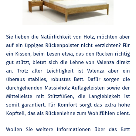
Sie lieben die Natürlichkeit von Holz, möchten aber
auf ein üppiges Rückenpolster nicht verzichten? Für
ein Kissen, beim Lesen etwa, das den Rücken richtig
gut stützt, bietet sich die Lehne von Valenza direkt
an. Trotz aller Leichtigkeit ist Valenza aber ein
überaus stabiles, robustes Bett. Dafür sorgen die
durchgehenden Massivholz-Auflageleisten sowie der
Mittelleiste mit Stützfüßen, die Langlebigkeit ist
somit garantiert. Für Komfort sorgt das extra hohe
Kopfteil, das als Rückenlehne zum Wohlfühlen dient.
Wollen Sie weitere Informationen über das Bett