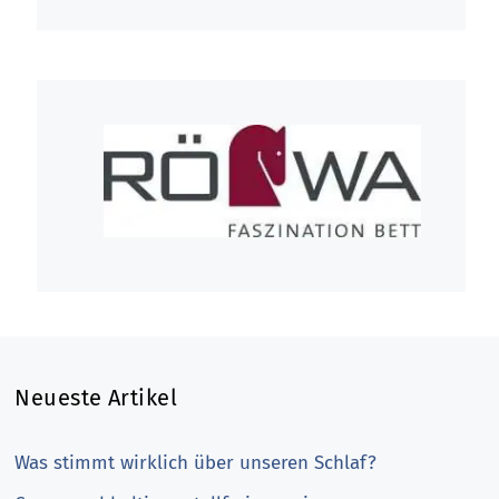
Neueste Artikel
Was stimmt wirklich über unseren Schlaf?