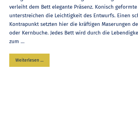
verleiht dem Bett elegante Präsenz. Konisch geformte
unterstreichen die Leichtigkeit des Entwurfs. Einen s
Kontrapunkt setzten hier die kräftigen Maserungen d
oder Kernbuche. Jedes Bett wird durch die Lebendigke
zum …
Weiterlesen …