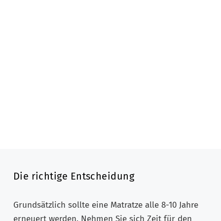
Die richtige Entscheidung
Grundsätzlich sollte eine Matratze alle 8-10 Jahre
erneuert werden. Nehmen Sie sich Zeit für den