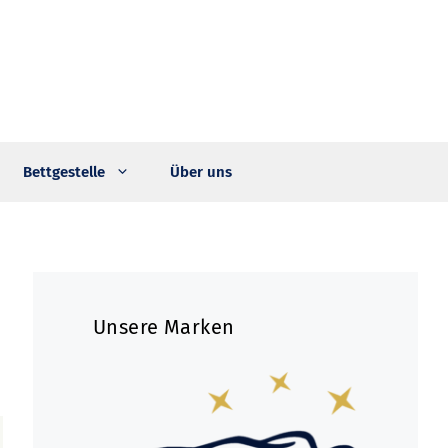
Bettgestelle
Über uns
Unsere Marken